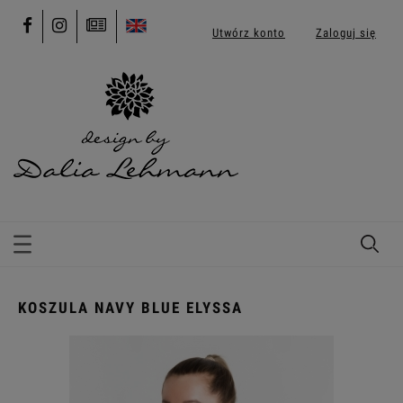
Utwórz konto
Zaloguj się
KOSZULA NAVY BLUE ELYSSA