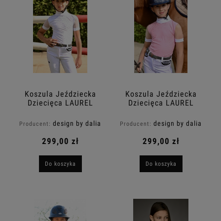
Koszula Jeździecka
Koszula Jeździecka
Dziecięca LAUREL
Dziecięca LAUREL
Design By Dalia
Design By Dalia
design by dalia
design by dalia
Producent:
Producent:
299,00 zł
299,00 zł
Do koszyka
Do koszyka