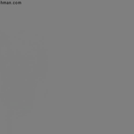
lehman.com