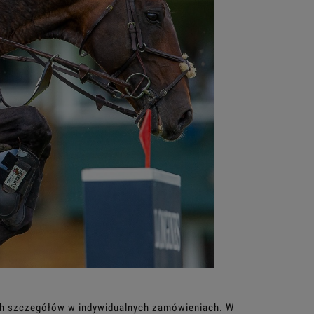
ych szczegółów w indywidualnych zamówieniach. W