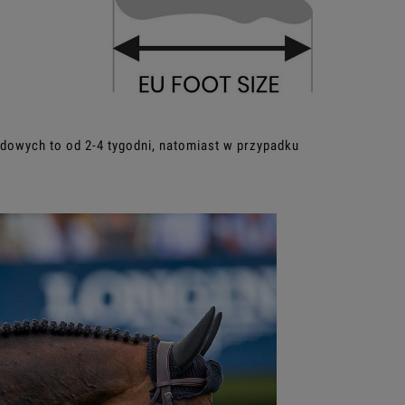
owych to od 2-4 tygodni, natomiast w przypadku