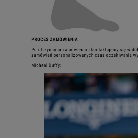
PROCES ZAMÓWIENIA
Po otrzymaniu zamówienia skontaktujemy się w do
zamówień personalizowanych czas oczekiwania wyn
Micheal Duffy: