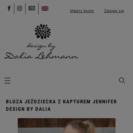
Utwórz konto
Zaloguj się
BLUZA JEŹDZIECKA Z KAPTUREM JENNIFER
DESIGN BY DALIA