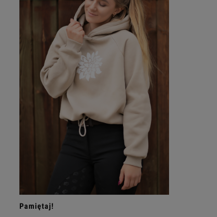
Pamiętaj!