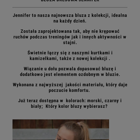
Jennifer to nasza najnowsza bluza z kolekcji, idealna
na każdy dzień.
Została zaprojektowana tak, aby nie krępować
ruchów podczas treningów jak i innych aktywności w
stajni.
Świetnie łączy się z naszymi kurtkami i
kamizelkami, także z nowej kolekcji .
Wiązanie u dołu pozwala dopasować bluzę i
dodatkowo jest elementem ozdobnym w bluzie.
Wykonana z najwyższej jakości materiału, który daje
poczucie komfortu.
Już teraz dostępna w kolorach: morski, czarny i
biały; Który kolor bluzy wybierasz?