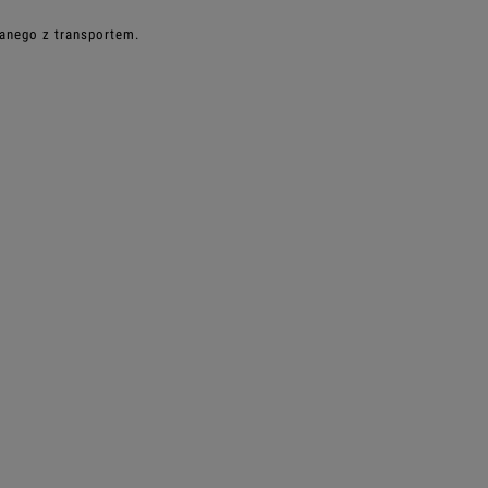
zanego z transportem.