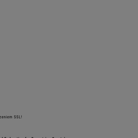
czeniem SSL!