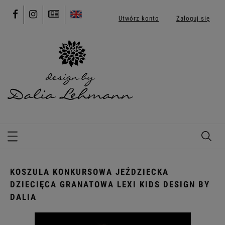
Utwórz konto
Zaloguj się
KOSZULA KONKURSOWA JEŹDZIECKA
DZIECIĘCA GRANATOWA LEXI KIDS DESIGN BY
DALIA