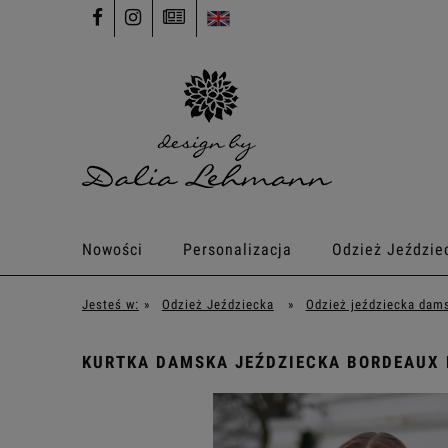
Nowości
Personalizacja
Odzież Jeździe
Jesteś w:
»
Odzież Jeździecka
»
Odzież jeździecka dam
KURTKA DAMSKA JEŹDZIECKA BORDEAUX 