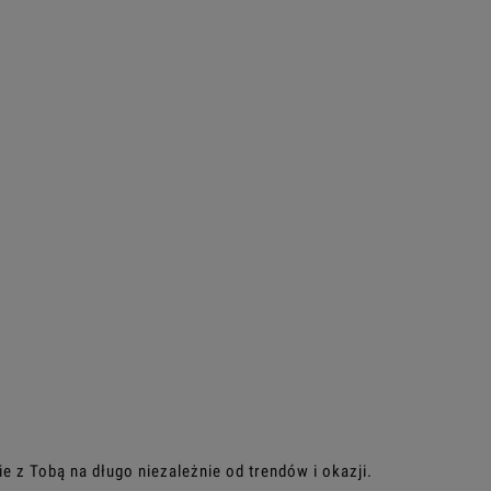
ie z Tobą na długo niezależnie od trendów i okazji.