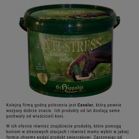
Kolejną firmą godną polecenia jest
Cavalor
, którą pewnie
wszyscy dobrze znacie. Ich produkty od lat dostają same
pochwały od właścicieli koni.
W ich ofercie również znajdziecie produkty, które pomogą
koniom w stresowych stacjach i również mamy wybór w jakiej
formie chcemy podać produkt zwierzakowi. Zaczynając od