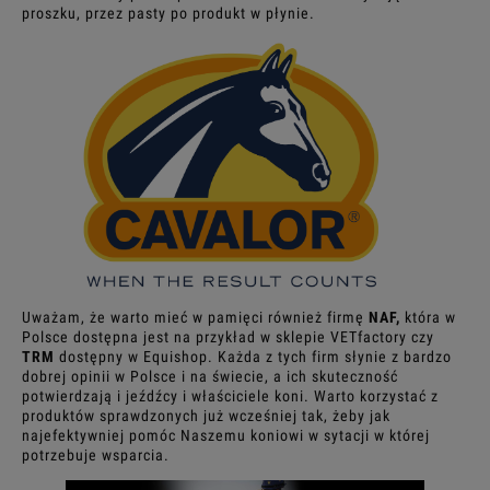
proszku, przez pasty po produkt w płynie.
Uważam, że warto mieć w pamięci również firmę
NAF,
która w
Polsce dostępna jest na przykład w sklepie VETfactory czy
TRM
dostępny w Equishop. Każda z tych firm słynie z bardzo
dobrej opinii w Polsce i na świecie, a ich skuteczność
potwierdzają i jeźdźcy i właściciele koni. Warto korzystać z
produktów sprawdzonych już wcześniej tak, żeby jak
najefektywniej pomóc Naszemu koniowi w sytacji w której
potrzebuje wsparcia.