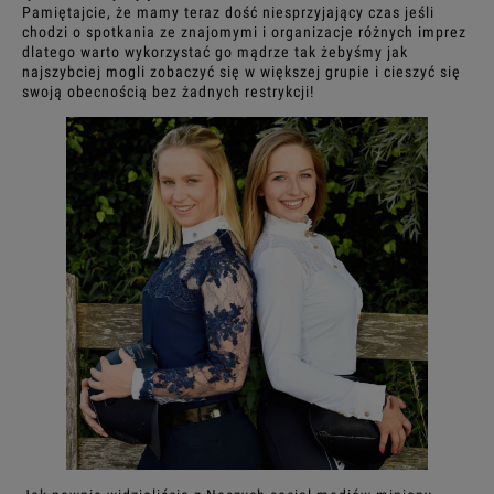
Pamiętajcie, że mamy teraz dość niesprzyjający czas jeśli
chodzi o spotkania ze znajomymi i organizacje różnych imprez
dlatego warto wykorzystać go mądrze tak żebyśmy jak
najszybciej mogli zobaczyć się w większej grupie i cieszyć się
swoją obecnością bez żadnych restrykcji!