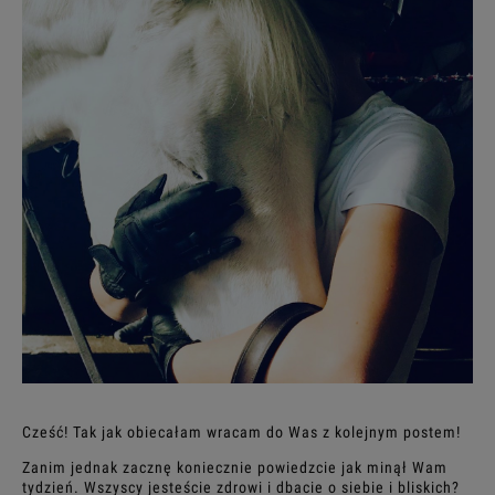
Cześć! Tak jak obiecałam wracam do Was z kolejnym postem!
Zanim jednak zacznę koniecznie powiedzcie jak minął Wam
tydzień. Wszyscy jesteście zdrowi i dbacie o siebie i bliskich?